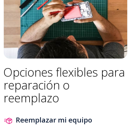
Opciones flexibles para
reparación o
reemplazo
Reemplazar mi equipo