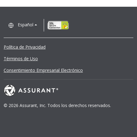
Español
Política de Privacidad
Términos de Uso
Consentimiento Empresarial Electrónico
© 2026 Assurant, Inc. Todos los derechos reservados.