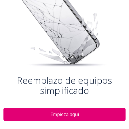
Reemplazo de equipos
simplificado
Empieza aquí