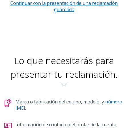
Continuar con la presentación de una reclamación
guardada
Lo que necesitarás para
presentar tu reclamación.
chevron-down
Marca o fabricación del equipo, modelo, y
número
IMEI
.
Información de contacto del titular de la cuenta.