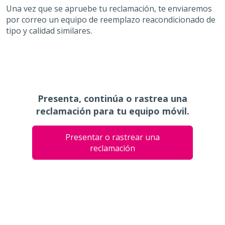
Una vez que se apruebe tu reclamación, te enviaremos
por correo un equipo de reemplazo reacondicionado de
tipo y calidad similares.
Presenta, continúa o rastrea una
reclamación para tu equipo móvil.
Presentar o rastrear una
reclamación