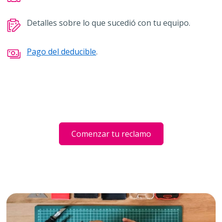
Detalles sobre lo que sucedió con tu equipo.
Pago del deducible
.
Comenzar tu reclamo