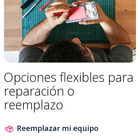
Opciones flexibles para
reparación o
reemplazo
Reemplazar mi equipo