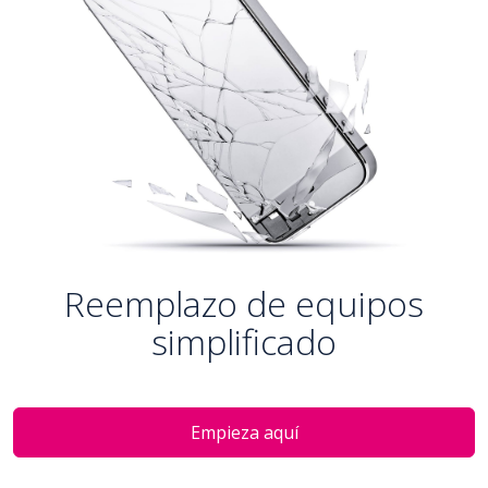
Reemplazo de equipos
simplificado
Empieza aquí