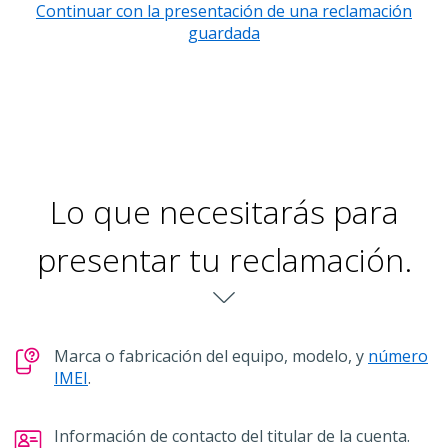
Continuar con la presentación de una reclamación
guardada
Lo que necesitarás para
presentar tu reclamación.
chevron-down
Marca o fabricación del equipo, modelo, y
número
IMEI
.
Información de contacto del titular de la cuenta.