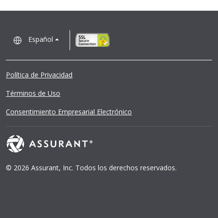
Español
Política de Privacidad
Términos de Uso
Consentimiento Empresarial Electrónico
© 2026 Assurant, Inc. Todos los derechos reservados.