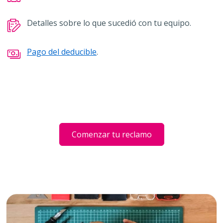
Detalles sobre lo que sucedió con tu equipo.
Pago del deducible
.
Comenzar tu reclamo