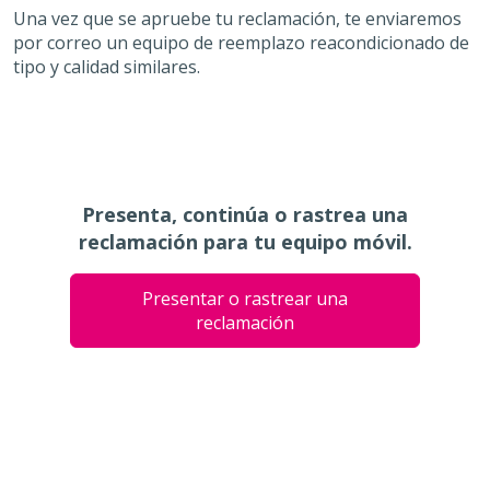
Una vez que se apruebe tu reclamación, te enviaremos
por correo un equipo de reemplazo reacondicionado de
tipo y calidad similares.
Presenta, continúa o rastrea una
reclamación para tu equipo móvil.
Presentar o rastrear una
reclamación